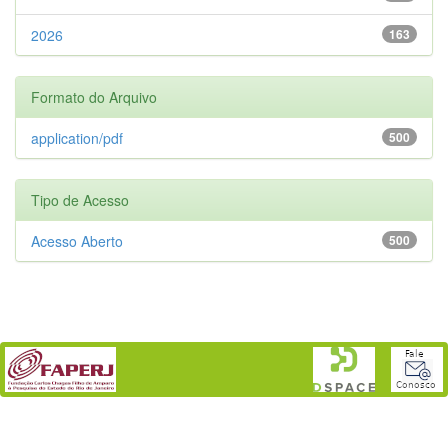
2026
163
Formato do Arquivo
application/pdf
500
Tipo de Acesso
Acesso Aberto
500