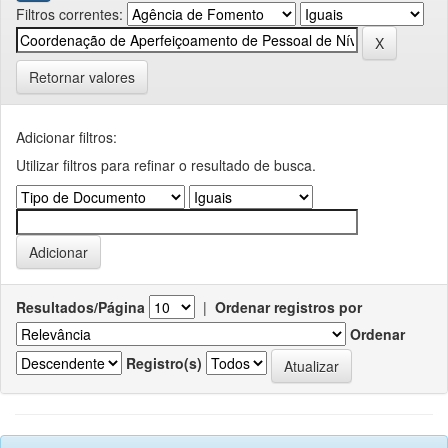
Filtros correntes:
Retornar valores
Adicionar filtros:
Utilizar filtros para refinar o resultado de busca.
Resultados/Página
|
Ordenar registros por
Ordenar
Registro(s)