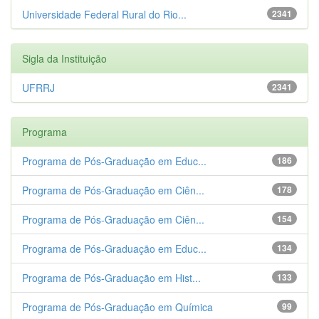
Universidade Federal Rural do Rio...
2341
Sigla da Instituição
UFRRJ
2341
Programa
Programa de Pós-Graduação em Educ...
186
Programa de Pós-Graduação em Ciên...
178
Programa de Pós-Graduação em Ciên...
154
Programa de Pós-Graduação em Educ...
134
Programa de Pós-Graduação em Hist...
133
Programa de Pós-Graduação em Química
99