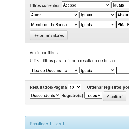
Filtros correntes:
Retornar valores
Adicionar filtros:
Utilizar filtros para refinar o resultado de busca.
Resultados/Página
|
Ordenar registros po
Registro(s)
Resultado 1-1 de 1.