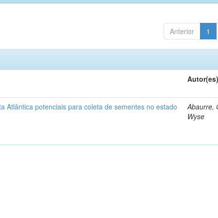
Anterior
1
Autor(es
 Atlântica potenciais para coleta de sementes no estado
Abaurre,
Wyse