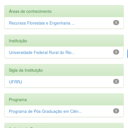
Áreas de conhecimento
Recursos Florestais e Engenharia ...
1
Instituição
Universidade Federal Rural do Rio...
1
Sigla da Instituição
UFRRJ
1
Programa
Programa de Pós-Graduação em Ciên...
1