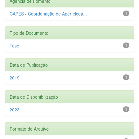
Agência de Fomento
CAPES - Coordenação de Aperfeiçoa...
1
Tipo de Documento
Tese
1
Data de Publicação
2019
1
Data de Disponibilização
2023
1
Formato do Arquivo