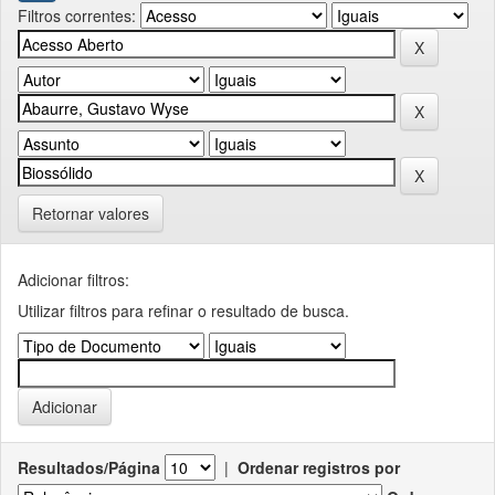
Filtros correntes:
Retornar valores
Adicionar filtros:
Utilizar filtros para refinar o resultado de busca.
Resultados/Página
|
Ordenar registros por