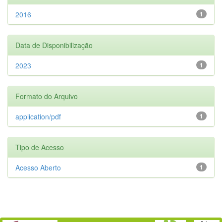
2016
1
Data de Disponibilização
2023
1
Formato do Arquivo
application/pdf
1
Tipo de Acesso
Acesso Aberto
1