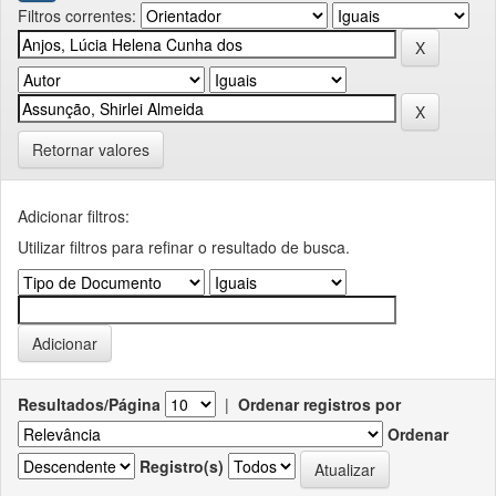
Filtros correntes:
Retornar valores
Adicionar filtros:
Utilizar filtros para refinar o resultado de busca.
Resultados/Página
|
Ordenar registros por
Ordenar
Registro(s)