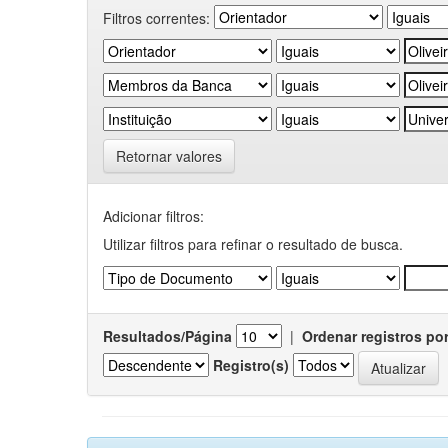
Filtros correntes:
Retornar valores
Adicionar filtros:
Utilizar filtros para refinar o resultado de busca.
Resultados/Página
|
Ordenar registros po
Registro(s)