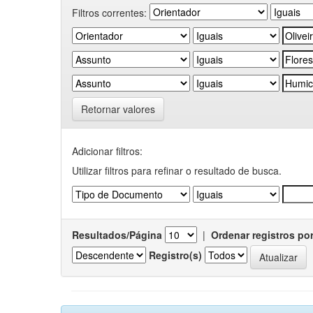
Filtros correntes:
Retornar valores
Adicionar filtros:
Utilizar filtros para refinar o resultado de busca.
Resultados/Página
|
Ordenar registros po
Registro(s)