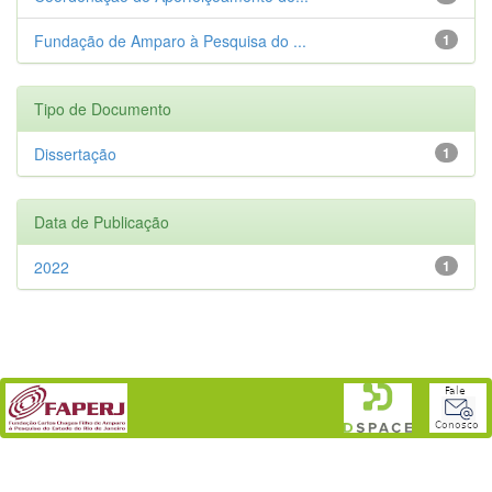
Fundação de Amparo à Pesquisa do ...
1
Tipo de Documento
Dissertação
1
Data de Publicação
2022
1