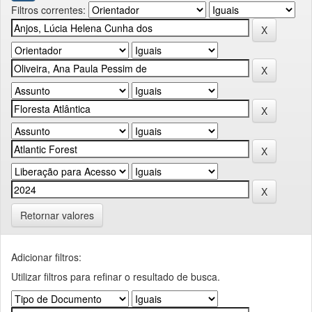
Filtros correntes:
Retornar valores
Adicionar filtros:
Utilizar filtros para refinar o resultado de busca.