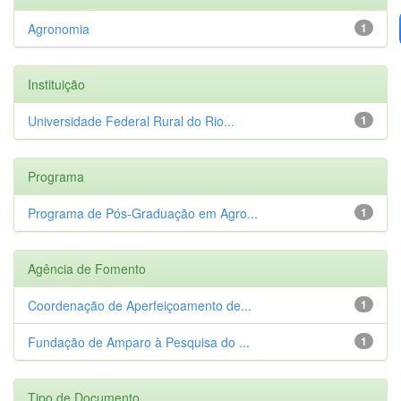
Agronomia
1
Instituição
Universidade Federal Rural do Rio...
1
Programa
Programa de Pós-Graduação em Agro...
1
Agência de Fomento
Coordenação de Aperfeiçoamento de...
1
Fundação de Amparo à Pesquisa do ...
1
Tipo de Documento