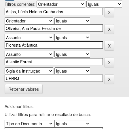
Filtros correntes:
Retornar valores
Adicionar filtros:
Utilizar filtros para refinar o resultado de busca.