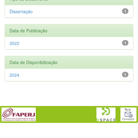
Dissertação
1
Data de Publicação
2022
1
Data de Disponibilização
2024
1