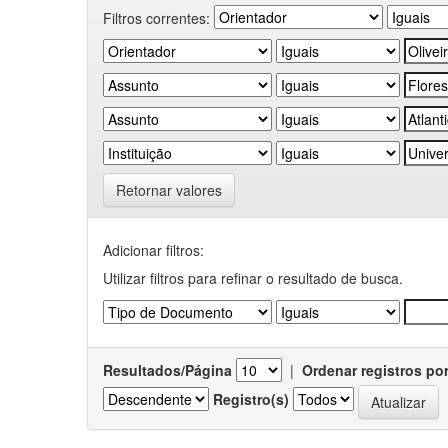
Filtros correntes:
Retornar valores
Adicionar filtros:
Utilizar filtros para refinar o resultado de busca.
Resultados/Página
|
Ordenar registros po
Registro(s)