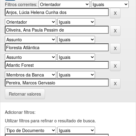
Filtros correntes:
Retornar valores
Adicionar filtros:
Utilizar filtros para refinar o resultado de busca.