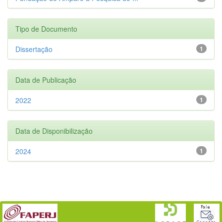
Tipo de Documento
Dissertação
1
Data de Publicação
2022
1
Data de Disponibilização
2024
1