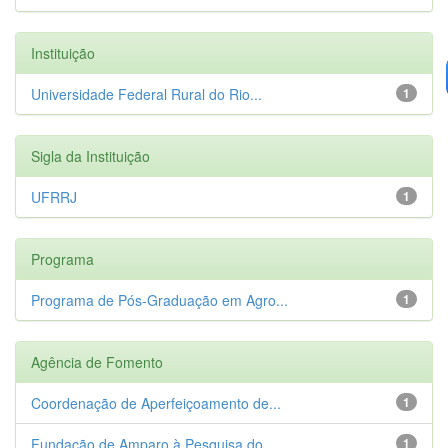
Instituição
Universidade Federal Rural do Rio...
1
Sigla da Instituição
UFRRJ
1
Programa
Programa de Pós-Graduação em Agro...
1
Agência de Fomento
Coordenação de Aperfeiçoamento de...
1
Fundação de Amparo à Pesquisa do ...
1