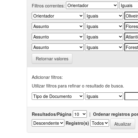
Filtros correntes:
Retornar valores
Adicionar filtros:
Utilizar filtros para refinar o resultado de busca.
Resultados/Página
|
Ordenar registros po
Registro(s)