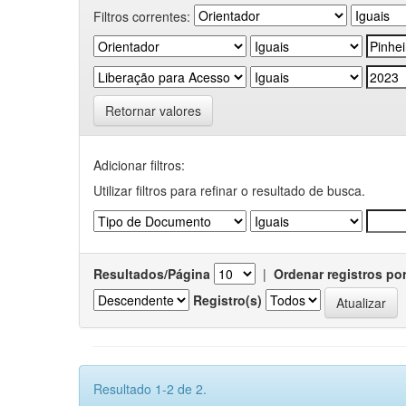
Filtros correntes:
Retornar valores
Adicionar filtros:
Utilizar filtros para refinar o resultado de busca.
Resultados/Página
|
Ordenar registros po
Registro(s)
Resultado 1-2 de 2.