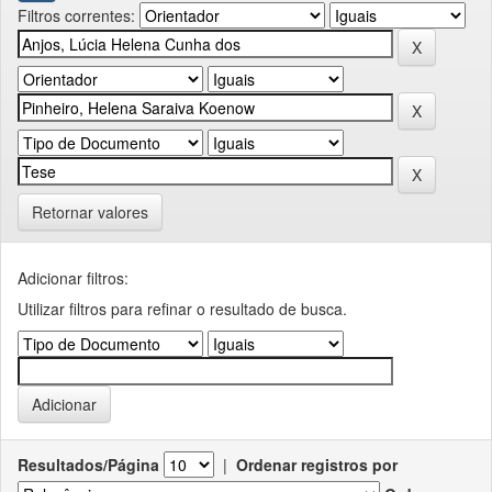
Filtros correntes:
Retornar valores
Adicionar filtros:
Utilizar filtros para refinar o resultado de busca.
Resultados/Página
|
Ordenar registros por