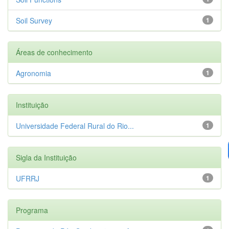
Soil Survey
1
Áreas de conhecimento
Agronomia
1
Instituição
Universidade Federal Rural do Rio...
1
Sigla da Instituição
UFRRJ
1
Programa