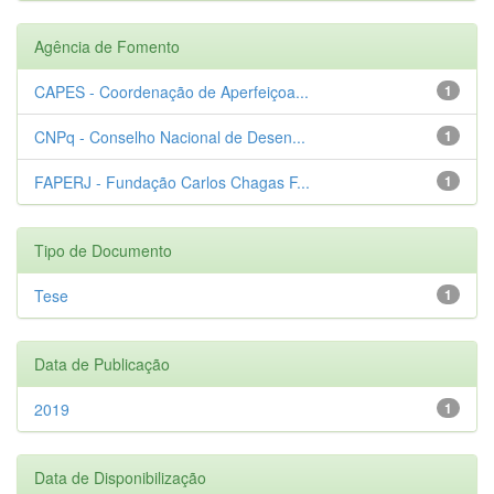
Agência de Fomento
CAPES - Coordenação de Aperfeiçoa...
1
CNPq - Conselho Nacional de Desen...
1
FAPERJ - Fundação Carlos Chagas F...
1
Tipo de Documento
Tese
1
Data de Publicação
2019
1
Data de Disponibilização