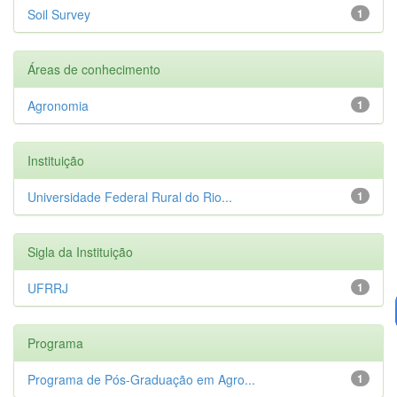
Soil Survey
1
Áreas de conhecimento
Agronomia
1
Instituição
Universidade Federal Rural do Rio...
1
Sigla da Instituição
UFRRJ
1
Programa
Programa de Pós-Graduação em Agro...
1