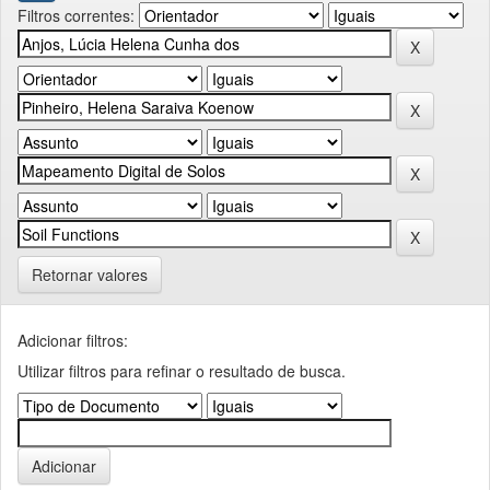
Filtros correntes:
Retornar valores
Adicionar filtros:
Utilizar filtros para refinar o resultado de busca.