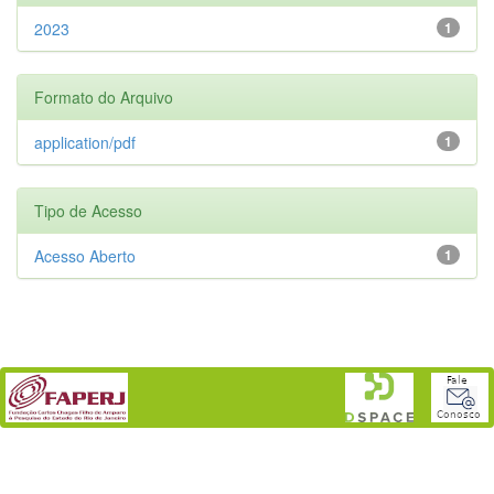
2023
1
Formato do Arquivo
application/pdf
1
Tipo de Acesso
Acesso Aberto
1