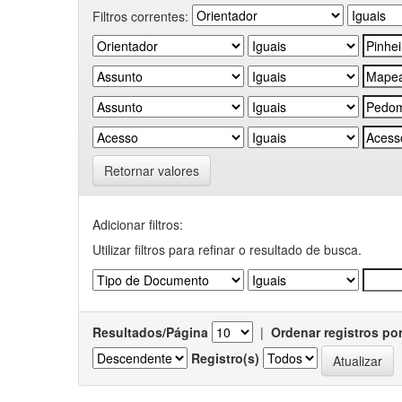
Filtros correntes:
Retornar valores
Adicionar filtros:
Utilizar filtros para refinar o resultado de busca.
Resultados/Página
|
Ordenar registros po
Registro(s)