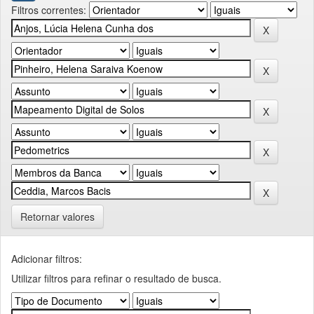
Filtros correntes:
Retornar valores
Adicionar filtros:
Utilizar filtros para refinar o resultado de busca.