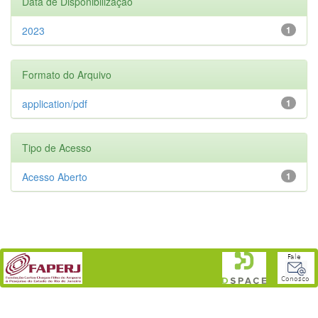
Data de Disponibilização
2023
1
Formato do Arquivo
application/pdf
1
Tipo de Acesso
Acesso Aberto
1