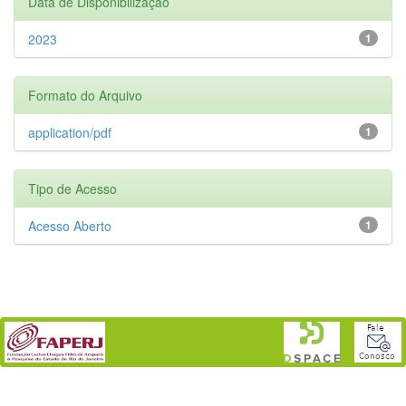
Data de Disponibilização
2023
1
Formato do Arquivo
application/pdf
1
Tipo de Acesso
Acesso Aberto
1