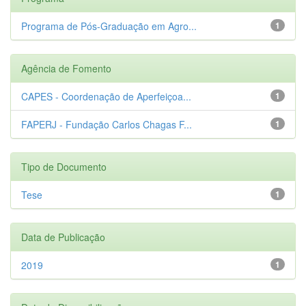
Programa de Pós-Graduação em Agro...
1
Agência de Fomento
CAPES - Coordenação de Aperfeiçoa...
1
FAPERJ - Fundação Carlos Chagas F...
1
Tipo de Documento
Tese
1
Data de Publicação
2019
1