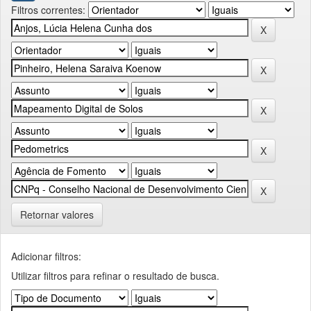
Filtros correntes:
Retornar valores
Adicionar filtros:
Utilizar filtros para refinar o resultado de busca.