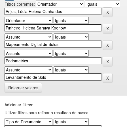
Filtros correntes:
Retornar valores
Adicionar filtros:
Utilizar filtros para refinar o resultado de busca.