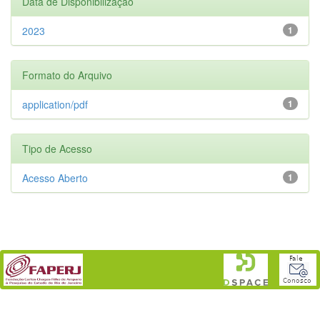
Data de Disponibilização
2023
1
Formato do Arquivo
application/pdf
1
Tipo de Acesso
Acesso Aberto
1