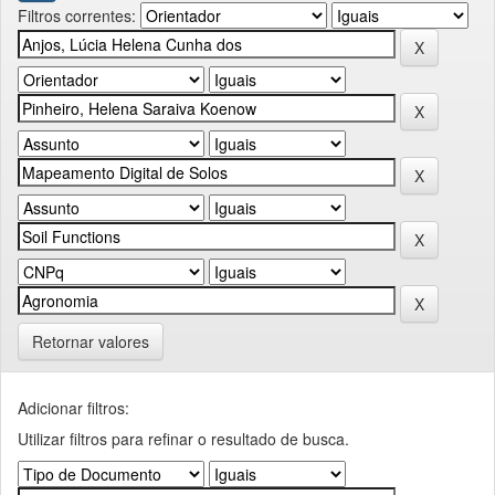
Filtros correntes:
Retornar valores
Adicionar filtros:
Utilizar filtros para refinar o resultado de busca.