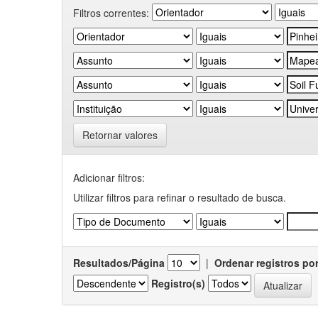
Filtros correntes:
Retornar valores
Adicionar filtros:
Utilizar filtros para refinar o resultado de busca.
Resultados/Página
|
Ordenar registros po
Registro(s)