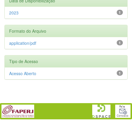
Data de Disponibilização
2023
1
Formato do Arquivo
application/pdf
1
Tipo de Acesso
Acesso Aberto
1