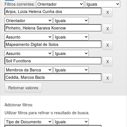
Filtros correntes:
Retornar valores
Adicionar filtros:
Utilizar filtros para refinar o resultado de busca.