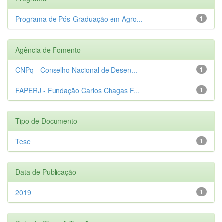
Programa de Pós-Graduação em Agro...
1
Agência de Fomento
CNPq - Conselho Nacional de Desen...
1
FAPERJ - Fundação Carlos Chagas F...
1
Tipo de Documento
Tese
1
Data de Publicação
2019
1