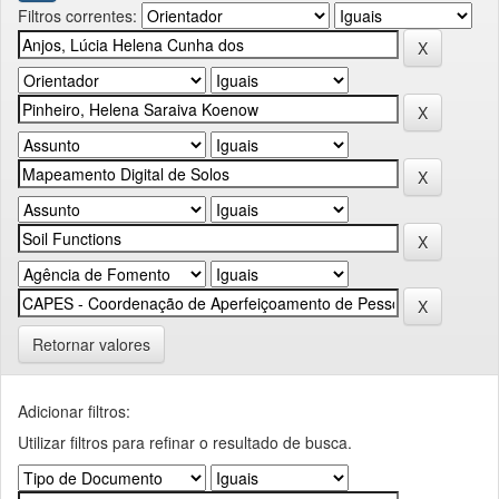
Filtros correntes:
Retornar valores
Adicionar filtros:
Utilizar filtros para refinar o resultado de busca.