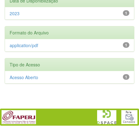
Data de Disponibilização
2023
1
Formato do Arquivo
application/pdf
1
Tipo de Acesso
Acesso Aberto
1