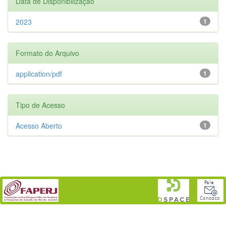
Data de Disponibilização
2023
1
Formato do Arquivo
application/pdf
1
Tipo de Acesso
Acesso Aberto
1