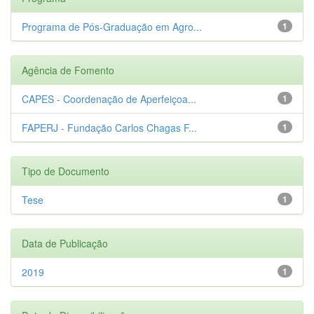
Programa de Pós-Graduação em Agro...
1
Agência de Fomento
CAPES - Coordenação de Aperfeiçoa...
1
FAPERJ - Fundação Carlos Chagas F...
1
Tipo de Documento
Tese
1
Data de Publicação
2019
1