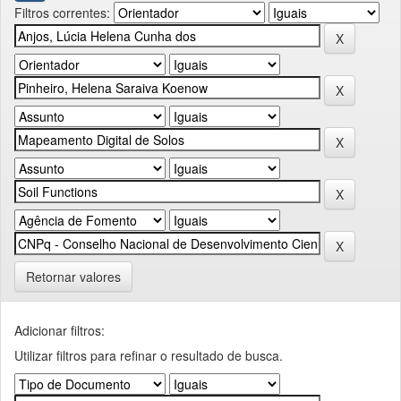
Filtros correntes:
Retornar valores
Adicionar filtros:
Utilizar filtros para refinar o resultado de busca.