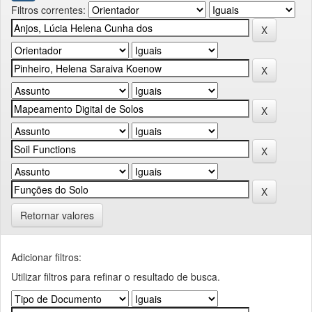
Filtros correntes:
Retornar valores
Adicionar filtros:
Utilizar filtros para refinar o resultado de busca.