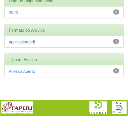
Data de Disponibilização
2023
1
Formato do Arquivo
application/pdf
1
Tipo de Acesso
Acesso Aberto
1