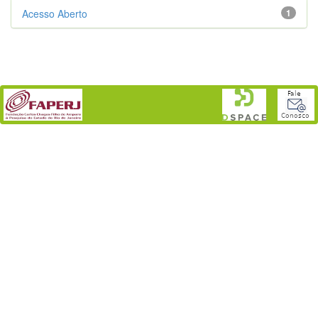
Acesso Aberto
1