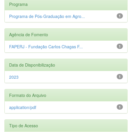
Programa
Programa de Pós-Graduação em Agro...
1
Agência de Fomento
FAPERJ - Fundação Carlos Chagas F...
1
Data de Disponibilização
2023
1
Formato do Arquivo
application/pdf
1
Tipo de Acesso