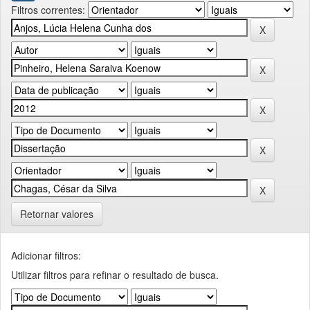
Filtros correntes:
Retornar valores
Adicionar filtros:
Utilizar filtros para refinar o resultado de busca.