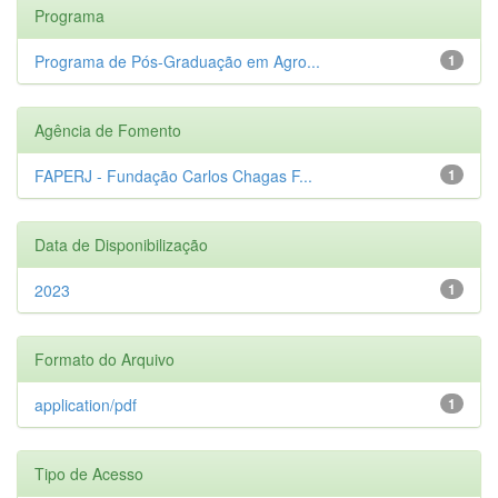
Programa
Programa de Pós-Graduação em Agro...
1
Agência de Fomento
FAPERJ - Fundação Carlos Chagas F...
1
Data de Disponibilização
2023
1
Formato do Arquivo
application/pdf
1
Tipo de Acesso