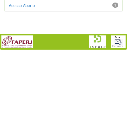
Acesso Aberto
1