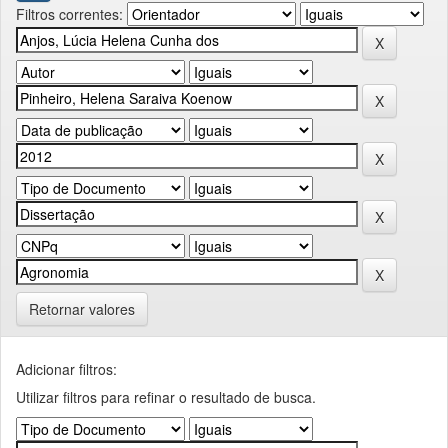
Filtros correntes:
Retornar valores
Adicionar filtros:
Utilizar filtros para refinar o resultado de busca.