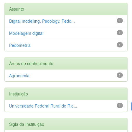
Assunto
Digital modelling. Pedology. Pedo...
1
Modelagem digital
1
Pedometria
1
Áreas de conhecimento
Agronomia
1
Instituição
Universidade Federal Rural do Rio...
1
Sigla da Instituição