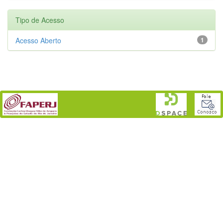
Tipo de Acesso
Acesso Aberto
1