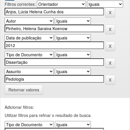
Filtros correntes:
Retornar valores
Adicionar filtros:
Utilizar filtros para refinar o resultado de busca.