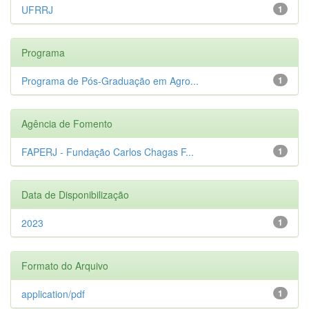
UFRRJ
1
Programa
Programa de Pós-Graduação em Agro...
1
Agência de Fomento
FAPERJ - Fundação Carlos Chagas F...
1
Data de Disponibilização
2023
1
Formato do Arquivo
application/pdf
1