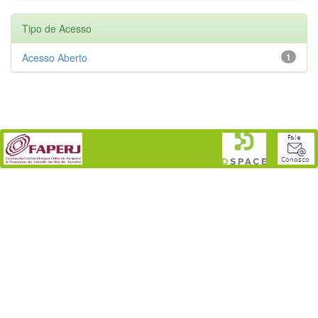
Tipo de Acesso
Acesso Aberto
1