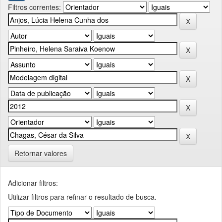
Filtros correntes:
Retornar valores
Adicionar filtros:
Utilizar filtros para refinar o resultado de busca.