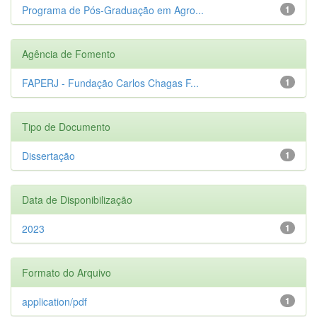
Programa de Pós-Graduação em Agro...
1
Agência de Fomento
FAPERJ - Fundação Carlos Chagas F...
1
Tipo de Documento
Dissertação
1
Data de Disponibilização
2023
1
Formato do Arquivo
application/pdf
1