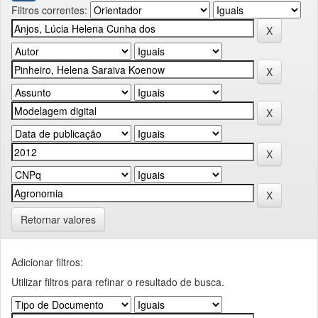
Filtros correntes:
Retornar valores
Adicionar filtros:
Utilizar filtros para refinar o resultado de busca.