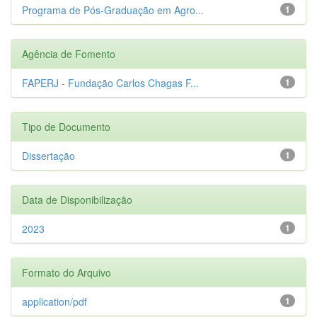
Programa de Pós-Graduação em Agro...
1
Agência de Fomento
FAPERJ - Fundação Carlos Chagas F...
1
Tipo de Documento
Dissertação
1
Data de Disponibilização
2023
1
Formato do Arquivo
application/pdf
1