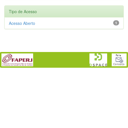
Tipo de Acesso
Acesso Aberto
1