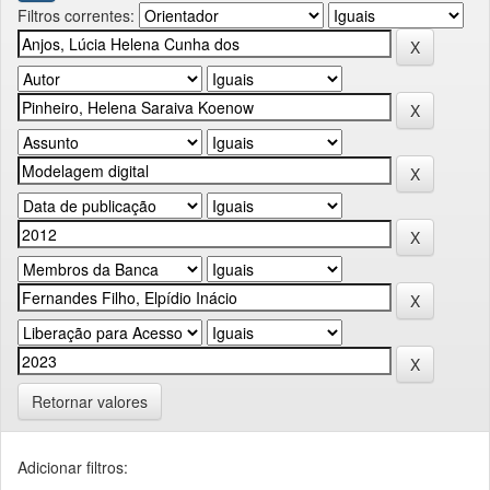
Filtros correntes:
Retornar valores
Adicionar filtros: