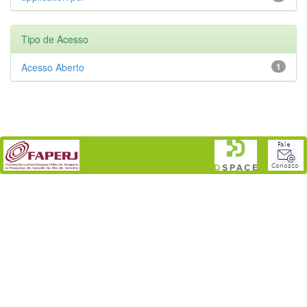
Tipo de Acesso
Acesso Aberto
1