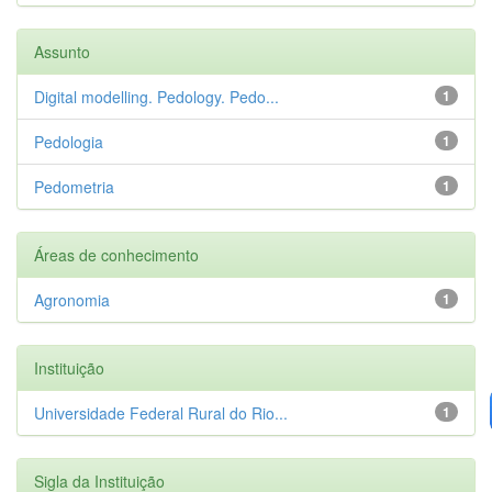
Assunto
Digital modelling. Pedology. Pedo...
1
Pedologia
1
Pedometria
1
Áreas de conhecimento
Agronomia
1
Instituição
Universidade Federal Rural do Rio...
1
Sigla da Instituição