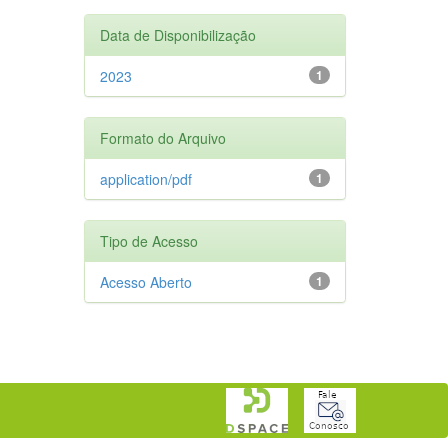
Data de Disponibilização
2023
1
Formato do Arquivo
application/pdf
1
Tipo de Acesso
Acesso Aberto
1