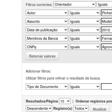
Filtros correntes:
Retornar valores
Adicionar filtros:
Utilizar filtros para refinar o resultado de busca.
Resultados/Página
|
Ordenar registros po
Registro(s)