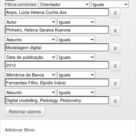
Filtros correntes:
Retornar valores
Adicionar filtros: