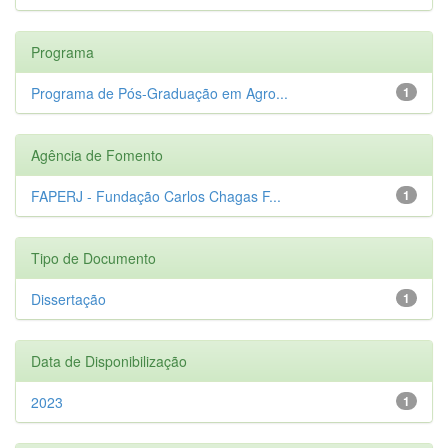
Programa
Programa de Pós-Graduação em Agro...
1
Agência de Fomento
FAPERJ - Fundação Carlos Chagas F...
1
Tipo de Documento
Dissertação
1
Data de Disponibilização
2023
1