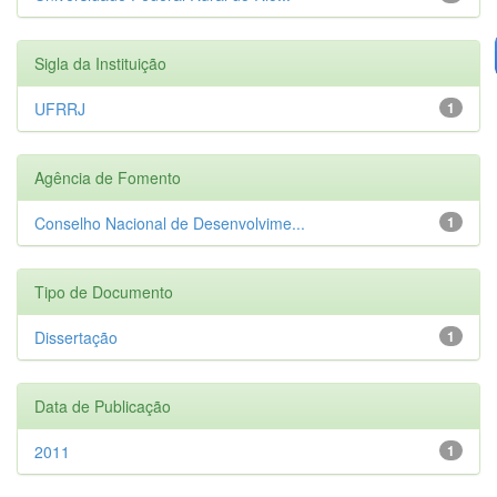
Sigla da Instituição
UFRRJ
1
Agência de Fomento
Conselho Nacional de Desenvolvime...
1
Tipo de Documento
Dissertação
1
Data de Publicação
2011
1