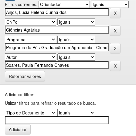
Filtros correntes:
Retornar valores
Adicionar filtros:
Utilizar filtros para refinar o resultado de busca.