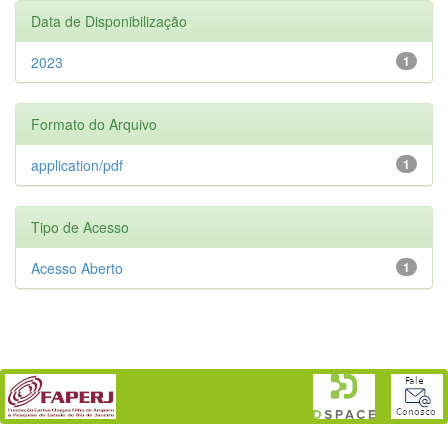
Data de Disponibilização
2023
1
Formato do Arquivo
application/pdf
1
Tipo de Acesso
Acesso Aberto
1