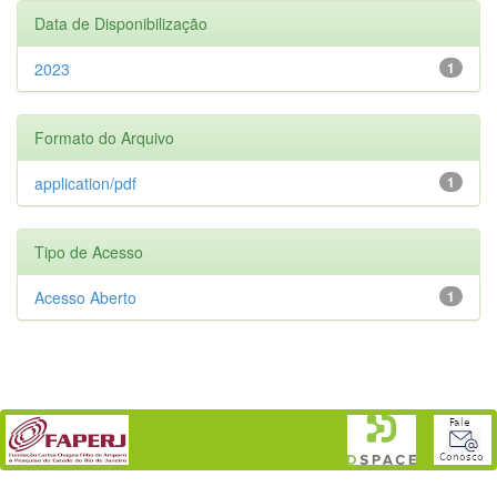
Data de Disponibilização
2023
1
Formato do Arquivo
application/pdf
1
Tipo de Acesso
Acesso Aberto
1