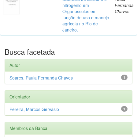
nitrogênio em
Fernanda
Organossolos em
Chaves
função de uso e manejo
agrícola no Rio de
Janeiro.
Busca facetada
Autor
Soares, Paula Fernanda Chaves
1
Orientador
Pereira, Marcos Gervásio
1
Membros da Banca