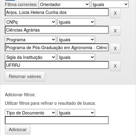
Filtros correntes:
Retornar valores
Adicionar filtros:
Utilizar filtros para refinar o resultado de busca.