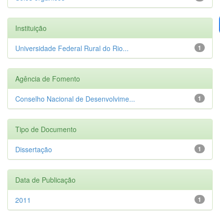
Instituição
Universidade Federal Rural do Rio...
1
Agência de Fomento
Conselho Nacional de Desenvolvime...
1
Tipo de Documento
Dissertação
1
Data de Publicação
2011
1