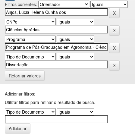
Filtros correntes:
Retornar valores
Adicionar filtros:
Utilizar filtros para refinar o resultado de busca.