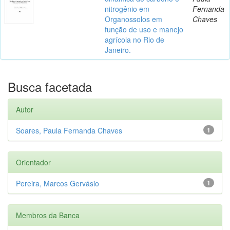
nitrogênio em
Fernanda
Organossolos em
Chaves
função de uso e manejo
agrícola no Rio de
Janeiro.
Busca facetada
Autor
Soares, Paula Fernanda Chaves
1
Orientador
Pereira, Marcos Gervásio
1
Membros da Banca