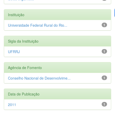
Instituição
Universidade Federal Rural do Rio...
1
Sigla da Instituição
UFRRJ
1
Agência de Fomento
Conselho Nacional de Desenvolvime...
1
Data de Publicação
2011
1