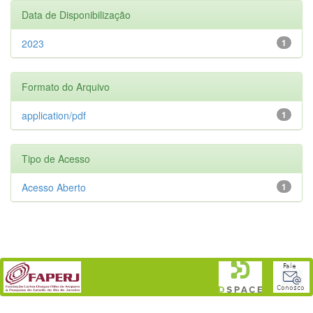
Data de Disponibilização
2023
1
Formato do Arquivo
application/pdf
1
Tipo de Acesso
Acesso Aberto
1