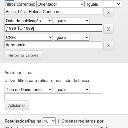
Filtros correntes:
Retornar valores
Adicionar filtros:
Utilizar filtros para refinar o resultado de busca.
Resultados/Página
|
Ordenar registros por