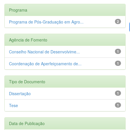
Programa
Programa de Pós-Graduação em Agro...
2
Agência de Fomento
Conselho Nacional de Desenvolvime...
1
Coordenação de Aperfeiçoamento de...
1
Tipo de Documento
Dissertação
1
Tese
1
Data de Publicação