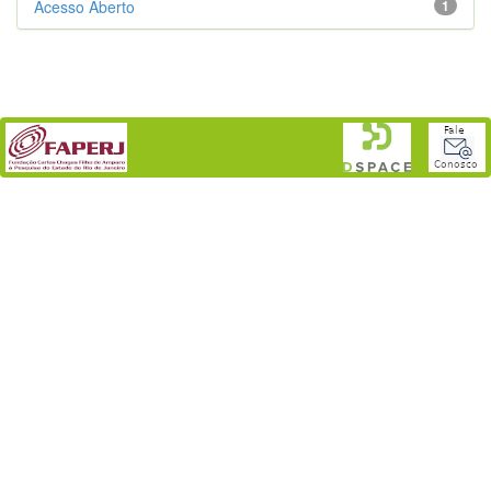
Acesso Aberto
1