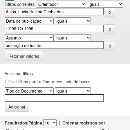
Filtros correntes:
Retornar valores
Adicionar filtros:
Utilizar filtros para refinar o resultado de busca.
Resultados/Página
|
Ordenar registros por