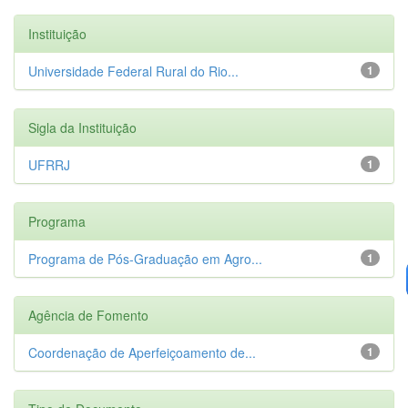
Instituição
Universidade Federal Rural do Rio...
1
Sigla da Instituição
UFRRJ
1
Programa
Programa de Pós-Graduação em Agro...
1
Agência de Fomento
Coordenação de Aperfeiçoamento de...
1