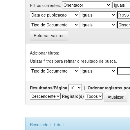
Filtros correntes:
Retornar valores
Adicionar filtros:
Utilizar filtros para refinar o resultado de busca.
Resultados/Página
|
Ordenar registros po
Registro(s)
Resultado 1-1 de 1.