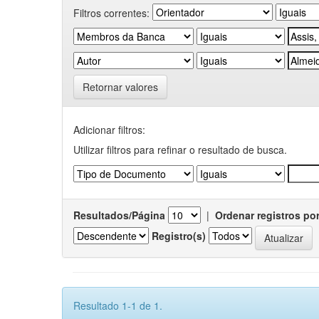
Filtros correntes:
Retornar valores
Adicionar filtros:
Utilizar filtros para refinar o resultado de busca.
Resultados/Página
|
Ordenar registros po
Registro(s)
Resultado 1-1 de 1.