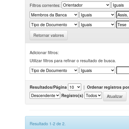
Filtros correntes:
Retornar valores
Adicionar filtros:
Utilizar filtros para refinar o resultado de busca.
Resultados/Página
|
Ordenar registros po
Registro(s)
Resultado 1-2 de 2.