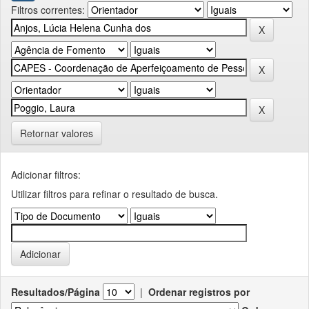
Filtros correntes:
Retornar valores
Adicionar filtros:
Utilizar filtros para refinar o resultado de busca.
Resultados/Página
|
Ordenar registros por