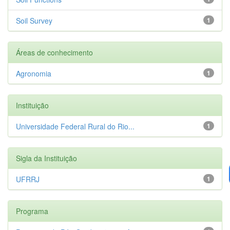
Soil Survey
1
Áreas de conhecimento
Agronomia
1
Instituição
Universidade Federal Rural do Rio...
1
Sigla da Instituição
UFRRJ
1
Programa