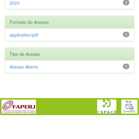
2023
1
Formato do Arquivo
application/pdf
1
Tipo de Acesso
Acesso Aberto
1