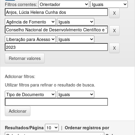
Filtros correntes:
Retornar valores
Adicionar filtros:
Utilizar filtros para refinar o resultado de busca.
Resultados/Página
|
Ordenar registros por