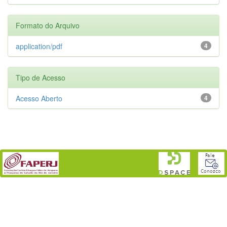
Formato do Arquivo
application/pdf
4
Tipo de Acesso
Acesso Aberto
4