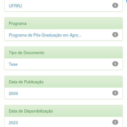
UFRRJ
1
Programa
Programa de Pós-Graduação em Agro...
1
Tipo de Documento
Tese
1
Data de Publicação
2009
1
Data de Disponibilização
2023
1