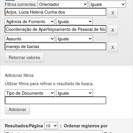
Filtros correntes:
Retornar valores
Adicionar filtros:
Utilizar filtros para refinar o resultado de busca.
Resultados/Página
|
Ordenar registros por