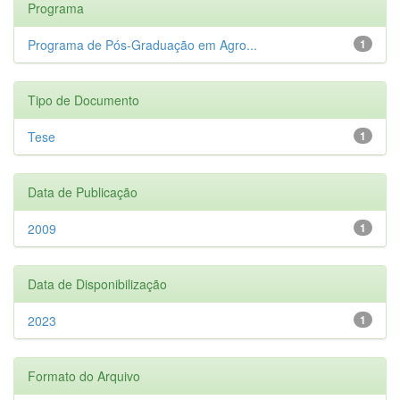
Programa
Programa de Pós-Graduação em Agro...
1
Tipo de Documento
Tese
1
Data de Publicação
2009
1
Data de Disponibilização
2023
1
Formato do Arquivo