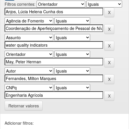
Filtros correntes:
Retornar valores
Adicionar filtros: