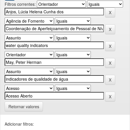
Filtros correntes:
Retornar valores
Adicionar filtros: