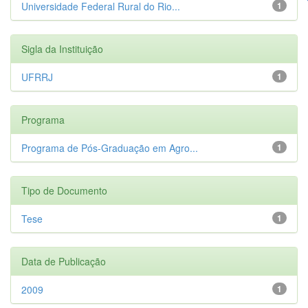
Universidade Federal Rural do Rio...
1
Sigla da Instituição
UFRRJ
1
Programa
Programa de Pós-Graduação em Agro...
1
Tipo de Documento
Tese
1
Data de Publicação
2009
1