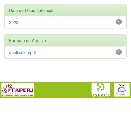
Data de Disponibilização
2023
1
Formato do Arquivo
application/pdf
1