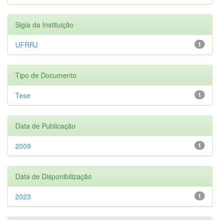
Sigla da Instituição
UFRRJ
1
Tipo de Documento
Tese
1
Data de Publicação
2009
1
Data de Disponibilização
2023
1