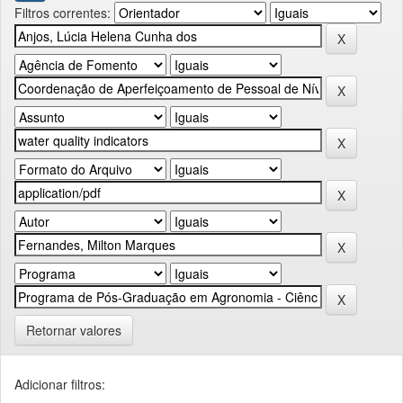
Filtros correntes:
Retornar valores
Adicionar filtros: