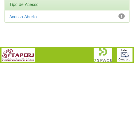
Tipo de Acesso
Acesso Aberto
1