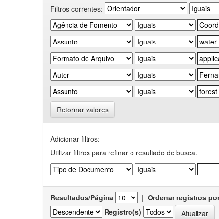
Filtros correntes:
Retornar valores
Adicionar filtros:
Utilizar filtros para refinar o resultado de busca.
Resultados/Página
|
Ordenar registros po
Registro(s)