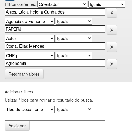
Filtros correntes:
Retornar valores
Adicionar filtros:
Utilizar filtros para refinar o resultado de busca.