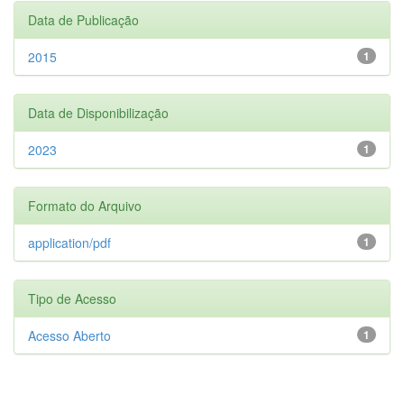
Data de Publicação
2015
1
Data de Disponibilização
2023
1
Formato do Arquivo
application/pdf
1
Tipo de Acesso
Acesso Aberto
1