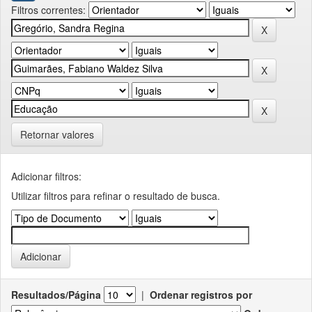
Filtros correntes:
Retornar valores
Adicionar filtros:
Utilizar filtros para refinar o resultado de busca.
Resultados/Página
|
Ordenar registros por