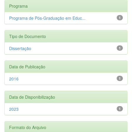
Programa
Programa de Pós-Graduação em Educ...
1
Tipo de Documento
Dissertação
1
Data de Publicação
2016
1
Data de Disponibilização
2023
1
Formato do Arquivo