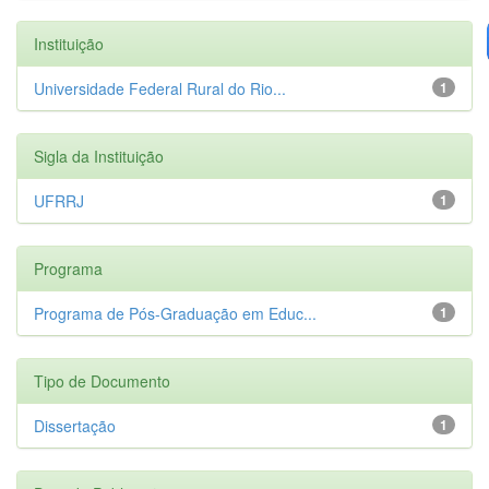
Instituição
Universidade Federal Rural do Rio...
1
Sigla da Instituição
UFRRJ
1
Programa
Programa de Pós-Graduação em Educ...
1
Tipo de Documento
Dissertação
1