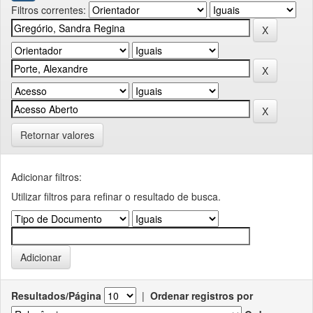
Filtros correntes:
Retornar valores
Adicionar filtros:
Utilizar filtros para refinar o resultado de busca.
Resultados/Página
|
Ordenar registros por